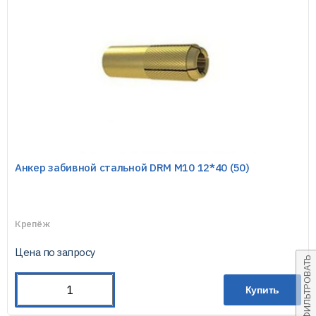
Анкер забивной стальной DRM М10 12*40 (50)
Крепёж
Цена по запросу
ФИЛЬТРОВАТЬ
Купить