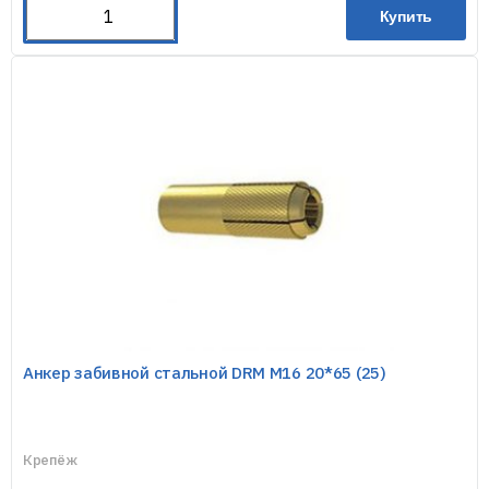
Купить
Анкер забивной стальной DRM М16 20*65 (25)
Крепёж