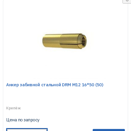
Анкер забивной стальной DRM М12 16*50 (50)
Крепёж
Цена по запросу