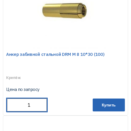
Анкер забивной стальной DRM М 8 10*30 (100)
Крепёж
Цена по запросу
Купить