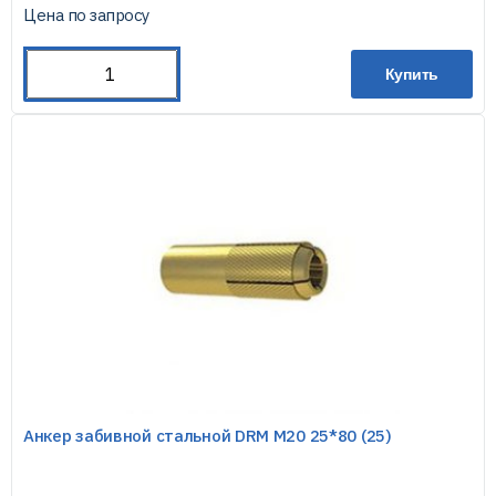
Цена по запросу
Купить
Анкер забивной стальной DRM М20 25*80 (25)