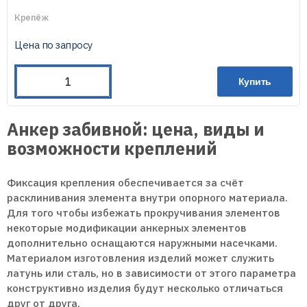
Крепёж
Цена по запросу
Купить
Анкер забивной: цена, виды и
возможности креплений
Фиксация крепления обеспечивается за счёт
расклинивания элемента внутри опорного материала.
Для того чтобы избежать прокручивания элементов
некоторые модификации анкерных элементов
дополнительно оснащаются наружными насечками.
Материалом изготовления изделий может служить
латунь или сталь, но в зависимости от этого параметра
конструктивно изделия будут несколько отличаться
друг от друга.