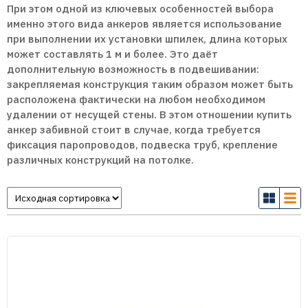
При этом одной из ключевых особенностей выбора
именно этого вида анкеров является использование
при выполнении их установки шпилек, длина которых
может составлять 1 м и более. Это даёт
дополнительную возможность в подвешивании:
закрепляемая конструкция таким образом может быть
расположена фактически на любом необходимом
удалении от несущей стены. В этом отношении купить
анкер забивной стоит в случае, когда требуется
фиксация паропроводов, подвеска труб, крепление
различных конструкций на потолке.