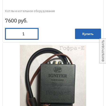
Котлы и котельное оборудование
7600
руб.
Купить
ФИЛЬТРОВАТЬ