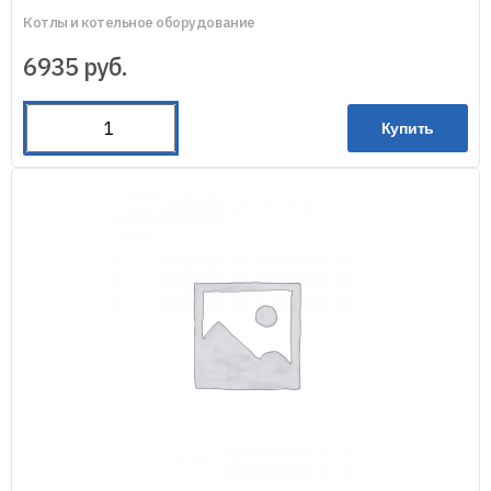
Котлы и котельное оборудование
6935
руб.
Купить