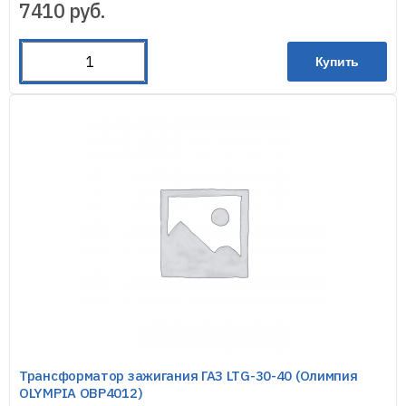
7410
руб.
Купить
Трансформатор зажигания ГАЗ LTG-30-40 (Олимпия
OLYMPIA OBP4012)