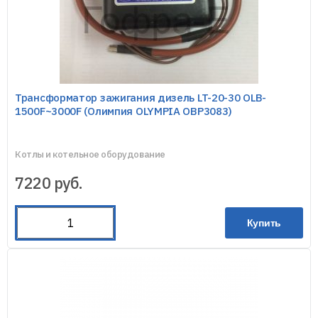
Трансформатор зажигания дизель LT-20-30 OLB-
1500F~3000F (Олимпия OLYMPIA OBP3083)
Котлы и котельное оборудование
7220
руб.
Купить