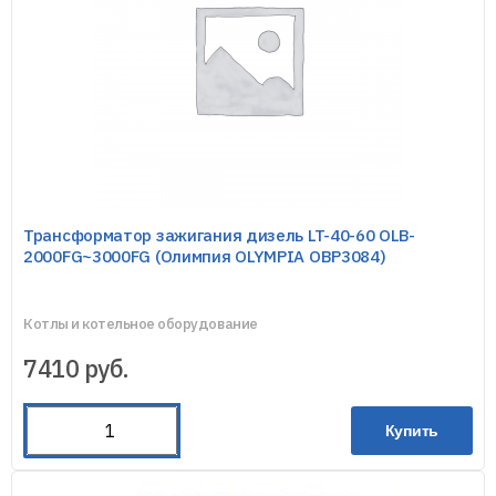
Трансформатор зажигания дизель LT-40-60 OLB-
2000FG~3000FG (Олимпия OLYMPIA OBP3084)
Котлы и котельное оборудование
7410
руб.
Купить