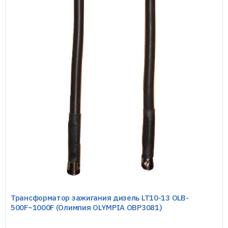
Трансформатор зажигания дизель LT10-13 OLB-
500F~1000F (Олимпия OLYMPIA OBP3081)