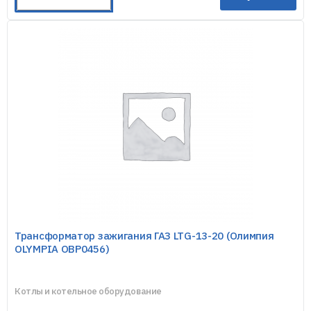
Трансформатор зажигания ГАЗ LTG-13-20 (Олимпия
OLYMPIA OBP0456)
Котлы и котельное оборудование