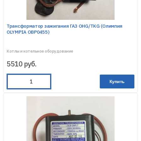
Трансформатор зажигания ГАЗ OHG/TKG (Олимпия
OLYMPIA OBP0455)
Котлы и котельное оборудование
5510
руб.
Купить