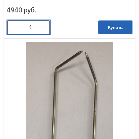
4940
руб.
Купить