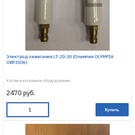
Электрод зажигания LT-20-30 (Олимпия OLYMPIA
OBP3036)
Котлы и котельное оборудование
2470
руб.
Купить