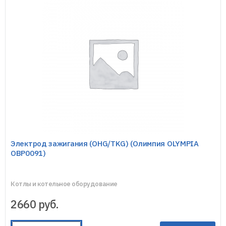
Электрод зажигания (OHG/TKG) (Олимпия OLYMPIA
OBP0091)
Котлы и котельное оборудование
2660
руб.