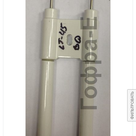
ФИЛЬТРОВАТЬ