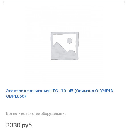
Электрод зажигания LTG -10- 45 (Олимпия OLYMPIA
OBP1660)
Котлы и котельное оборудование
3330
руб.