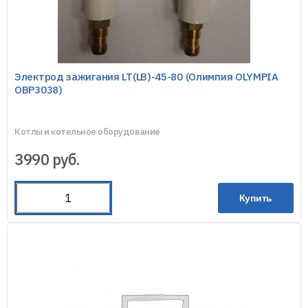
Электрод зажигания LT(LB)-45-80 (Олимпия OLYMPIA
OBP3038)
Котлы и котельное оборудование
3990
руб.
Купить