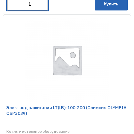
Купить
Электрод зажигания LT(LB)-100-200 (Олимпия OLYMPIA
OBP3039)
Котлы и котельное оборудование