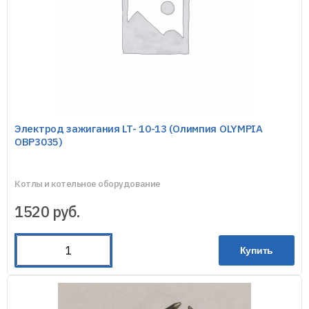
Электрод зажигания LT- 10-13 (Олимпия OLYMPIA
OBP3035)
Котлы и котельное оборудование
1520
руб.
Купить