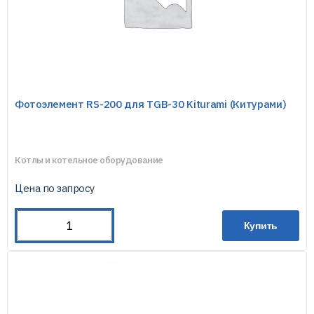
Фотоэлемент RS-200 для TGB-30 Kiturami (Китурами)
Котлы и котельное оборудование
Цена по запросу
Купить