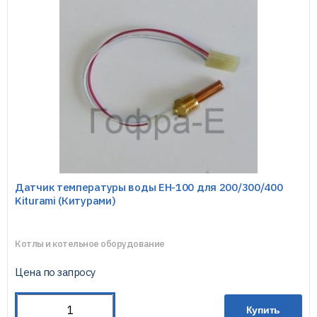
Датчик температуры воды EH-100 для 200/300/400
Kiturami (Китурами)
Котлы и котельное оборудование
Цена по запросу
Купить