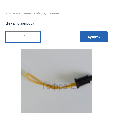
Котлы и котельное оборудование
Цена по запросу
Купить