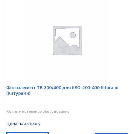
Фотоэлемент TB 300/400 для KSO-200-400 Kiturami
(Китурами)
Котлы и котельное оборудование
Цена по запросу