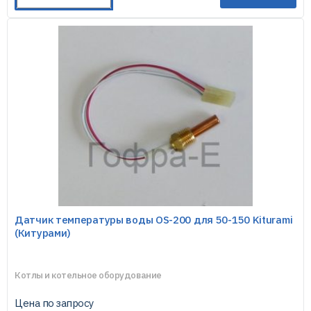
Датчик температуры воды OS-200 для 50-150 Kiturami
(Китурами)
Котлы и котельное оборудование
Цена по запросу