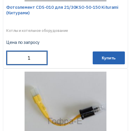
Фотоэлемент CDS-010 для 21/30KSO-50-150 Kiturami
(Китурами)
Котлы и котельное оборудование
Цена по запросу
Купить