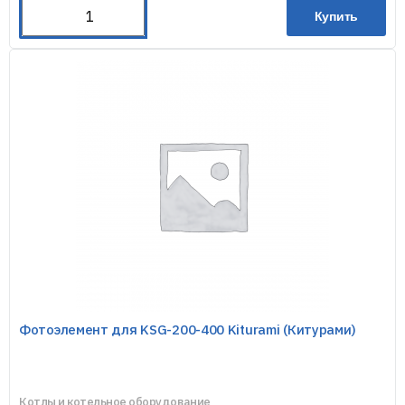
Купить
Фотоэлемент для KSG-200-400 Kiturami (Китурами)
Котлы и котельное оборудование