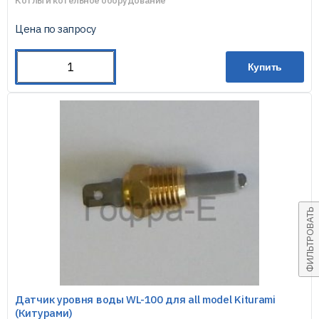
Котлы и котельное оборудование
Цена по запросу
Купить
ФИЛЬТРОВАТЬ
Датчик уровня воды WL-100 для all model Kiturami
(Китурами)