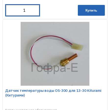
Купить
Датчик температуры воды OS-300 для 13-30 Kiturami
(Китурами)