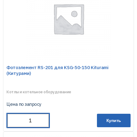
Фотоэлемент RS-201 для KSG-50-150 Kiturami
(Китурами)
Котлы и котельное оборудование
Цена по запросу
Купить