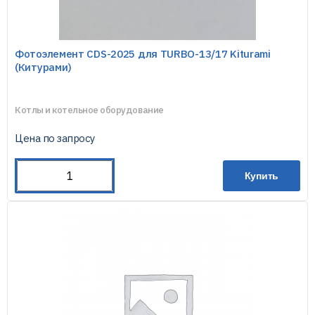
Фотоэлемент CDS-2025 для TURBO-13/17 Kiturami
(Китурами)
Котлы и котельное оборудование
Цена по запросу
Купить