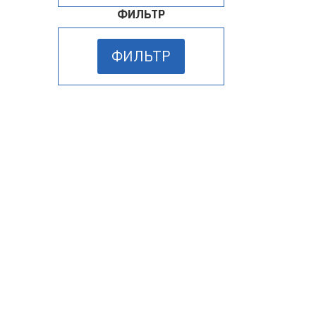
ФИЛЬТР
ФИЛЬТР