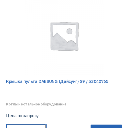
Крышка пульта DAESUNG (Дайсунг) S9 / 53040765
Котлы и котельное оборудование
Цена по запросу