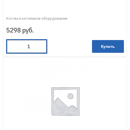
Котлы и котельное оборудование
5298
руб.
Купить