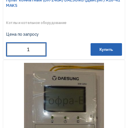
MAKS
Котлы и котельное оборудование
Цена по запросу
Купить