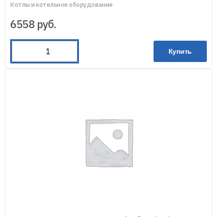
Котлы и котельное оборудование
6558
руб.
Купить