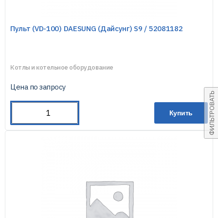
Пульт (VD-100) DAESUNG (Дайсунг) S9 / 52081182
Котлы и котельное оборудование
Цена по запросу
ФИЛЬТРОВАТЬ
Купить