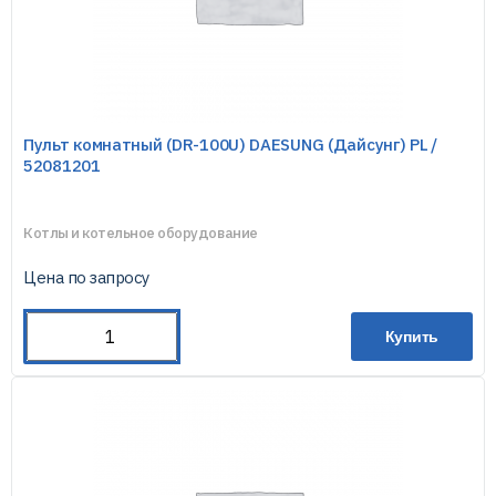
Пульт комнатный (DR-100U) DAESUNG (Дайсунг) PL /
52081201
Котлы и котельное оборудование
Цена по запросу
Купить