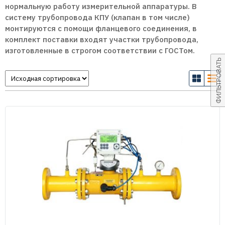
нормальную работу измерительной аппаратуры. В
систему трубопровода КПУ (клапан в том числе)
монтируются с помощи фланцевого соединения, в
комплект поставки входят участки трубопровода,
изготовленные в строгом соответствии с ГОСТом.
ФИЛЬТРОВАТЬ