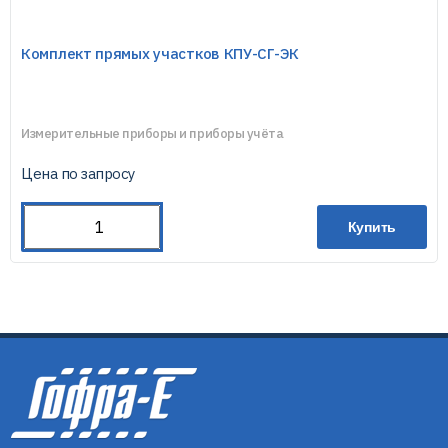
Комплект прямых участков КПУ-СГ-ЭК
Измерительные приборы и приборы учёта
Цена по запросу
Купить