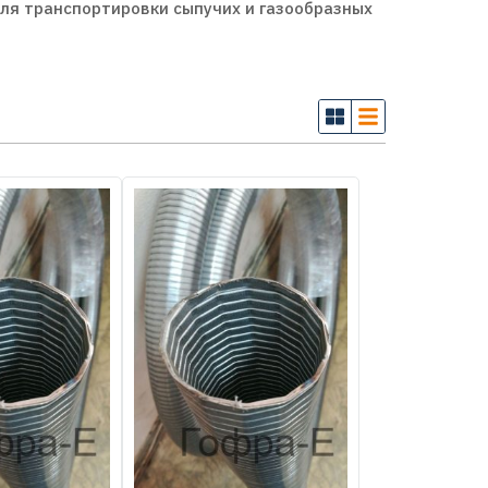
для транспортировки сыпучих и газообразных