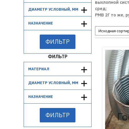
выхлопной сист
сред;
ДИАМЕТР УСЛОВНЫЙ, ММ
РМВ 2Г то же, 
НАЗНАЧЕНИЕ
ФИЛЬТР
ФИЛЬТР
МАТЕРИАЛ
ДИАМЕТР УСЛОВНЫЙ, ММ
НАЗНАЧЕНИЕ
ФИЛЬТР