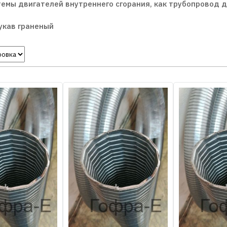
емы двигателей внутреннего сгорания, как трубопровод 
рукав граненый