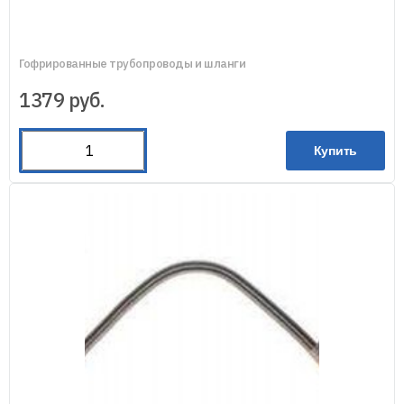
Гофрированные трубопроводы и шланги
1379
руб.
Купить