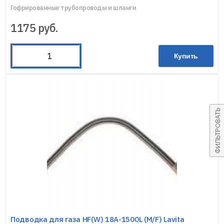
Гофрированные трубопроводы и шланги
1175
руб.
Купить
ФИЛЬТРОВАТЬ
Подводка для газа HF(W) 18A-1500L (M/F) Lavita