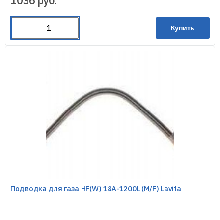
1036
руб.
Купить
Подводка для газа HF(W) 18A-1200L (M/F) Lavita