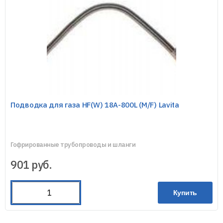
Подводка для газа HF(W) 18A-800L (M/F) Lavita
Гофрированные трубопроводы и шланги
901
руб.
Купить