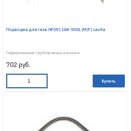
Подводка для газа HF(W) 18A-500L (M/F) Lavita
Гофрированные трубопроводы и шланги
702
руб.
Купить