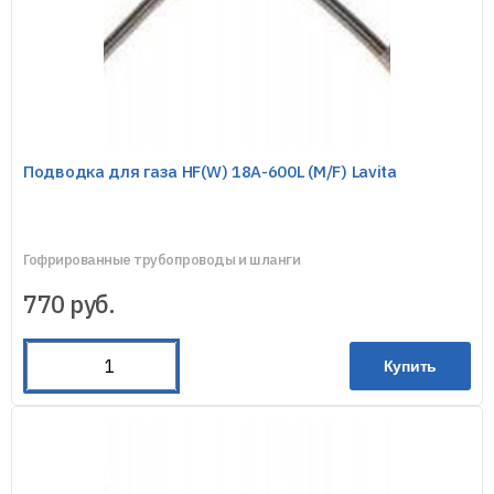
Подводка для газа HF(W) 18A-600L (M/F) Lavita
Гофрированные трубопроводы и шланги
770
руб.
Купить