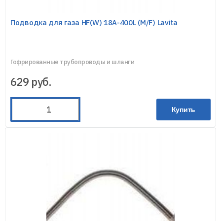
Подводка для газа HF(W) 18A-400L (M/F) Lavita
Гофрированные трубопроводы и шланги
629
руб.
Купить