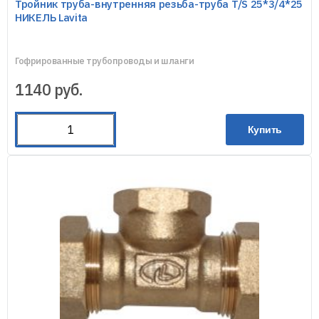
Тройник труба-внутренняя резьба-труба T/S 25*3/4*25
НИКЕЛЬ Lavita
Гофрированные трубопроводы и шланги
1140
руб.
Купить