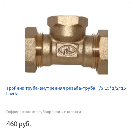
Тройник труба-внутренняя резьба-труба T/S 15*1/2*15
Lavita
Гофрированные трубопроводы и шланги
460
руб.