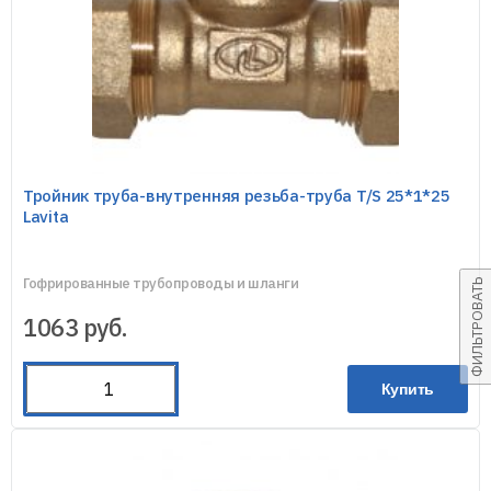
Тройник труба-внутренняя резьба-труба T/S 25*1*25
Lavita
Гофрированные трубопроводы и шланги
ФИЛЬТРОВАТЬ
1063
руб.
Купить