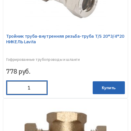
Тройник труба-внутренняя резьба-труба T/S 20*3/4*20
НИКЕЛЬ Lavita
Гофрированные трубопроводы и шланги
778
руб.
Купить