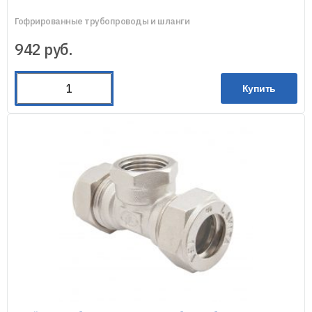
Гофрированные трубопроводы и шланги
942
руб.
Купить