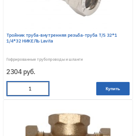
Тройник труба-внутренняя резьба-труба T/S 32*1
1/4*32 НИКЕЛЬ Lavita
Гофрированные трубопроводы и шланги
2304
руб.
Купить