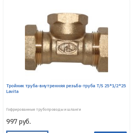
Тройник труба-внутренняя резьба-труба T/S 25*1/2*25
Lavita
Гофрированные трубопроводы и шланги
997
руб.