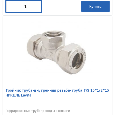
Купить
Тройник труба-внутренняя резьба-труба T/S 15*1/2*15
НИКЕЛЬ Lavita
Гофрированные трубопроводы и шланги