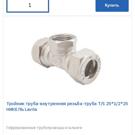
Купить
Тройник труба-внутренняя резьба-труба T/S 25*1/2*25
НИКЕЛЬ Lavita
Гофрированные трубопроводы и шланги