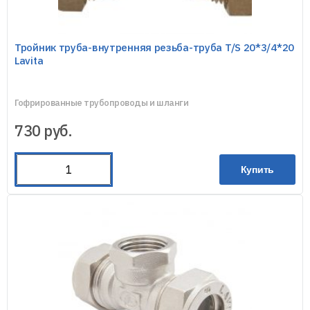
Тройник труба-внутренняя резьба-труба T/S 20*3/4*20
Lavita
Гофрированные трубопроводы и шланги
730
руб.
Купить