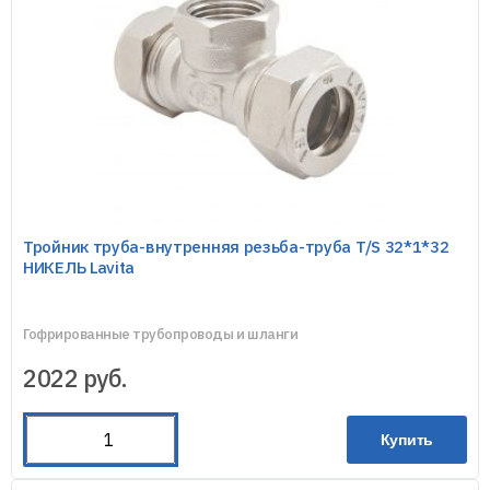
Тройник труба-внутренняя резьба-труба T/S 32*1*32
НИКЕЛЬ Lavita
Гофрированные трубопроводы и шланги
2022
руб.
Купить