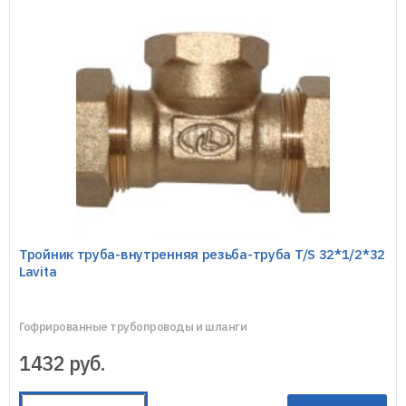
Тройник труба-внутренняя резьба-труба T/S 32*1/2*32
Lavita
Гофрированные трубопроводы и шланги
1432
руб.