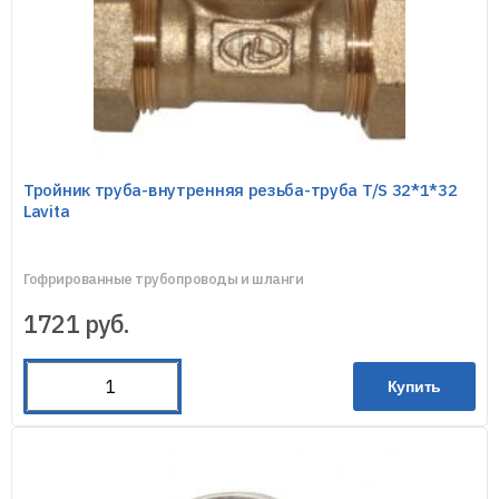
Тройник труба-внутренняя резьба-труба T/S 32*1*32
Lavita
Гофрированные трубопроводы и шланги
1721
руб.
Купить