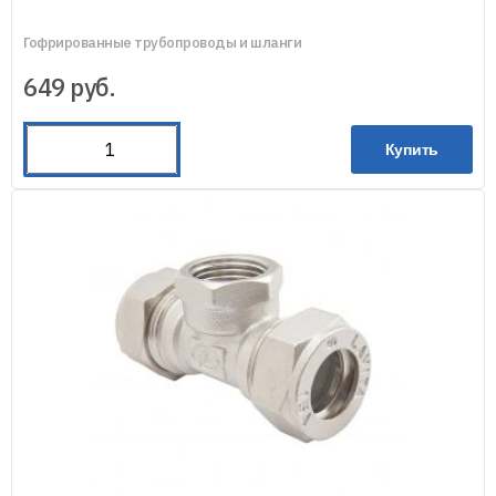
Гофрированные трубопроводы и шланги
649
руб.
Купить