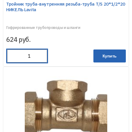
Тройник труба-внутренняя резьба-труба T/S 20*1/2*20
НИКЕЛЬ Lavita
Гофрированные трубопроводы и шланги
624
руб.
Купить