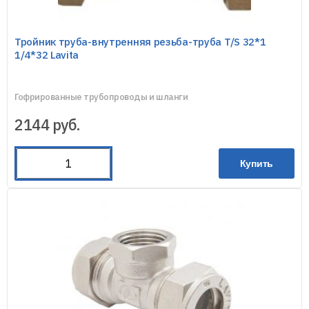
Тройник труба-внутренняя резьба-труба T/S 32*1
1/4*32 Lavita
Гофрированные трубопроводы и шланги
2144
руб.
Купить