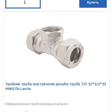
Купить
Тройник труба-внутренняя резьба-труба T/S 32*1/2*32
НИКЕЛЬ Lavita
Гофрированные трубопроводы и шланги