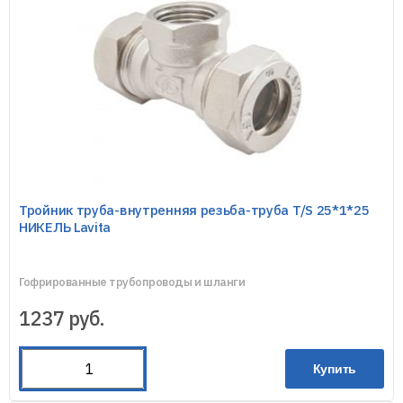
Тройник труба-внутренняя резьба-труба T/S 25*1*25
НИКЕЛЬ Lavita
Гофрированные трубопроводы и шланги
1237
руб.
Купить