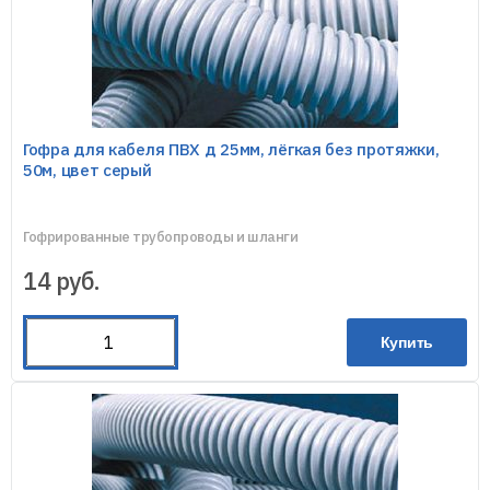
Гофра для кабеля ПВХ д 25мм, лёгкая без протяжки,
50м, цвет серый
Гофрированные трубопроводы и шланги
14
руб.
Купить