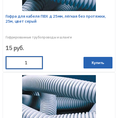
Гофра для кабеля ПВХ д 25мм, лёгкая без протяжки,
25м, цвет серый
Гофрированные трубопроводы и шланги
15
руб.
Купить