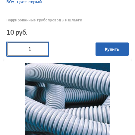
50м, цвет серый
Гофрированные трубопроводы и шланги
10
руб.
Купить