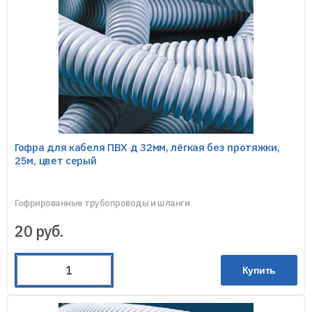
Гофра для кабеля ПВХ д 32мм, лёгкая без протяжки,
25м, цвет серый
Гофрированные трубопроводы и шланги
20
руб.
Купить