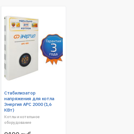
Стабилизатор
напряжения для котла
Энергия АРС 2000 (1,6
КВт)
Котлы и котельное
оборудование