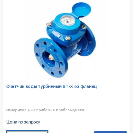
Счетчик воды турбинный ВТ-Х 65 фланец
Измерительные приборы и приборы учёта
Цена по запросу