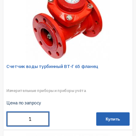
Счетчик воды турбинный ВТ-Г 65 фланец
Измерительные приборы и приборы учёта
Цена по запросу
Купить