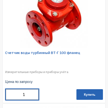
Счетчик воды турбинный ВТ-Г 100 фланец
Измерительные приборы и приборы учёта
Цена по запросу
Купить