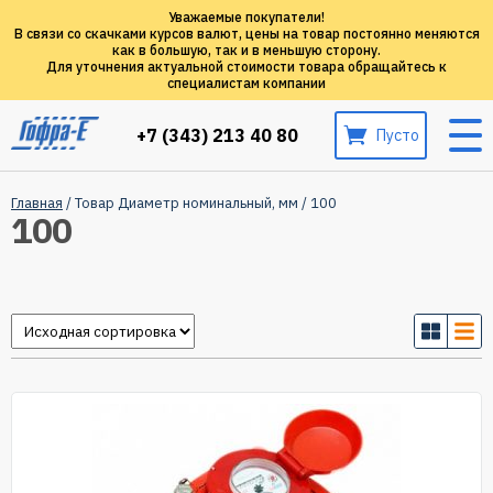
Уважаемые покупатели!
В связи со скачками курсов валют, цены на товар постоянно меняются
как в большую, так и в меньшую сторону.
Для уточнения актуальной стоимости товара обращайтесь к
специалистам компании
+7 (343) 213 40 80
Пусто
Главная
/ Товар Диаметр номинальный, мм / 100
100