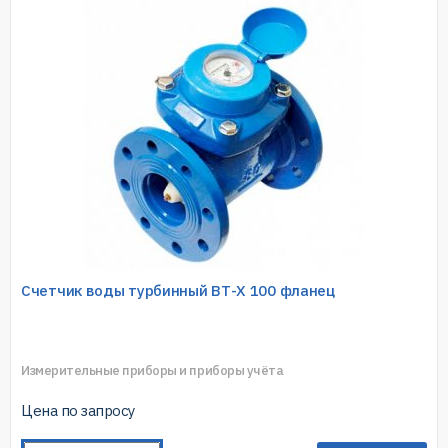
Счетчик воды турбинный ВТ-Х 100 фланец
Измерительные приборы и приборы учёта
Цена по запросу